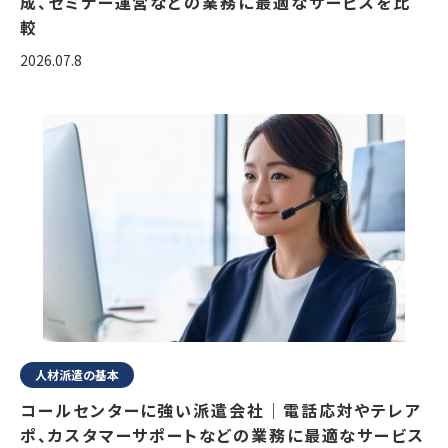
成、セミナー運営などの業務に最適なサービスを比
較
2026.07.8
人材派遣の基本
コールセンターに強い派遣会社｜電話応対やテレア
ポ、カスタマーサポートなどの業務に最適なサービス