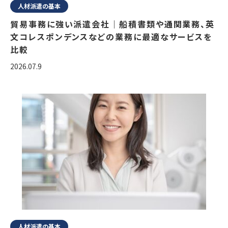
人材派遣の基本
貿易事務に強い派遣会社｜船積書類や通関業務、英
文コレスポンデンスなどの業務に最適なサービスを
比較
2026.07.9
人材派遣の基本