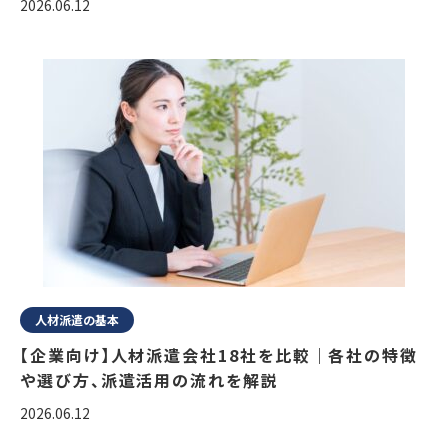
2026.06.12
人材派遣の基本
【企業向け】人材派遣会社18社を比較｜各社の特徴
や選び方、派遣活用の流れを解説
2026.06.12