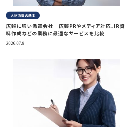
人材派遣の基本
広報に強い派遣会社｜広報PRやメディア対応、IR資
料作成などの業務に最適なサービスを比較
2026.07.9