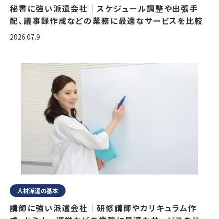
秘書に強い派遣会社｜スケジュール調整や出張手
配、議事録作成などの業務に最適なサービスを比較
2026.07.9
人材派遣の基本
講師に強い派遣会社｜研修講師やカリキュラム作