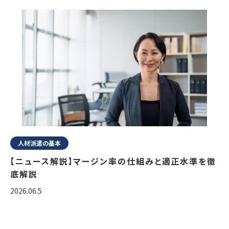
人材派遣の基本
【ニュース解説】マージン率の仕組みと適正水準を徹
底解説
2026.06.5