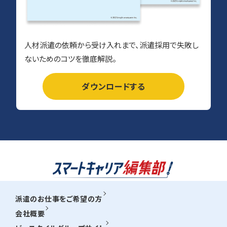
人材派遣の依頼から受け入れまで、派遣採用で失敗し
ないためのコツを徹底解説。
ダウンロードする
派遣のお仕事をご希望の方
会社概要