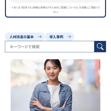
※あくまで目安です。詳細な見積もりや人材のご提案については、お気軽にご相談くだ
さい。
人材派遣の基本
導入事例