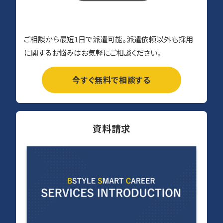
ご相談から最短1日で派遣可能。派遣依頼以外も採用
に関するお悩みはお気軽にご相談ください。
今すぐ無料で相談する
資料請求