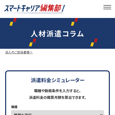
人材派遣コラム
法人のご担当者様へ
派遣料金シミュレーター
職種や勤務条件を入力すると、
派遣料金の概算月額を算出できます。
職種