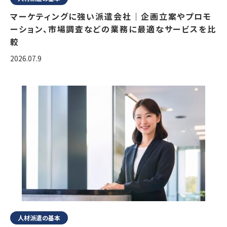
マーケティングに強い派遣会社｜企画立案やプロモ
ーション、市場調査などの業務に最適なサービスを比
較
2026.07.9
人材派遣の基本