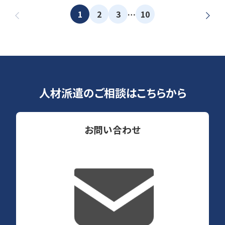
1
2
3
10
…
人材派遣のご相談はこちらから
お問い合わせ