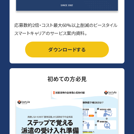
応募数約2倍・コスト最大60%以上削減のビースタイル
スマートキャリアのサービス案内資料。
ダウンロードする
初めての方必見