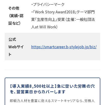
・プライバシーマーク
その他
・「Work Story Award2018」テーマ部門
（実績・認
賞「生産性向上」受賞（主催：一般社団法
証など）
人at Will Work）
公式
Webサイ
https://smartcareer.b-stylejob.jp/biz/
ト
【導入実績8,500社以上】急に空いた労務の穴
を、翌営業日からカバーします
即戦力人材を豊富に抱えるスマートキャリアなら、労務人