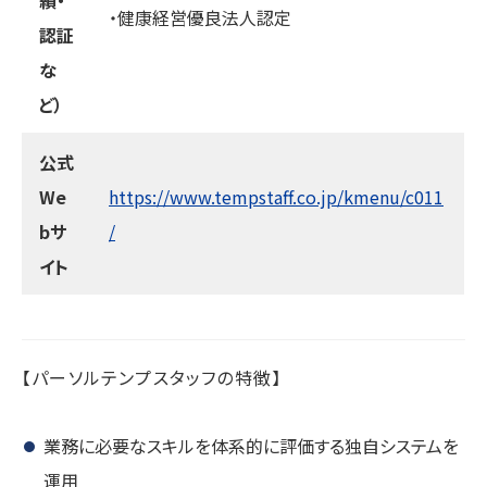
・健康経営優良法人認定
認証
な
ど）
公式
We
https://www.tempstaff.co.jp/kmenu/c011
bサ
/
イト
【パーソルテンプスタッフの特徴】
業務に必要なスキルを体系的に評価する独自システムを
運用