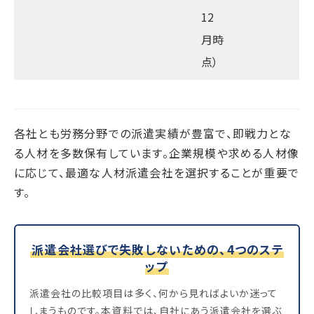
12
月時
点）
各社とも労務分野での派遣実績が豊富で、即戦力とな
る人材を多数保有しています。企業規模や求める人材像
に応じて、最適な人材派遣会社を選択することが重要で
す。
派遣会社選びで失敗しないための、4つのステ
ップ
派遣会社の比較項目は多く、何から見ればよいか迷って
しまうものです。本資料では、自社にあう派遣会社を選ぶ