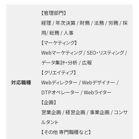
【管理部門】
経理 / 年次決算 / 財務 / 法務 / 労務 / 採
用/ 総務 / 人事
【マーケティング】
Webマーケティング / SEO・リスティング /
データ集計・分析 / 広報
【クリエイティブ】
対応職種
Webディレクター / Webデザイナー /
DTPオペレーター / Webライター
【企画】
営業企画 / 経営企画 / 事業企画 / コンサ
ルタント
【その他 専門職種など】