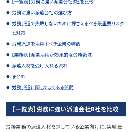
【一覧表】労務に強い派遣会社8社を比較
労務に強い派遣会社の選び方
労務派遣で失敗しないために押さえるべき最重要リスク
と対策
労務派遣を活用すべき企業の特徴
【業務別】派遣活用が効果的な労務領域
派遣人材を受け入れる流れ
まとめ
労務派遣に関してよくある質問
【一覧表】
労務に強い派遣会社8社を比較
労務業務の派遣人材を探している企業向けに、実績豊