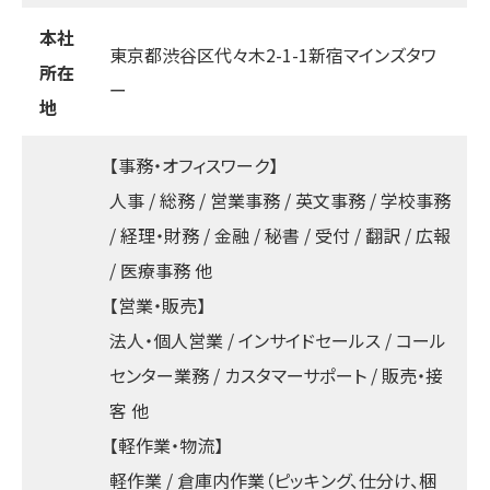
本社
東京都渋谷区代々木2-1-1新宿マインズタワ
所在
ー
地
【事務・オフィスワーク】
人事 / 総務 / 営業事務 / 英文事務 / 学校事務
/ 経理・財務 / 金融 / 秘書 / 受付 / 翻訳 / 広報
/ 医療事務 他
【営業・販売】
法人・個人営業 / インサイドセールス / コール
センター業務 / カスタマーサポート / 販売・接
客 他
【軽作業・物流】
軽作業 / 倉庫内作業（ピッキング、仕分け、梱