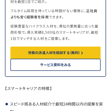
材を最短1日でご紹介。
フルタイム採用を待っている時間がない業務に、
正社員
よりも安く経験者を採用
できます。
経験豊富なハイクラス人材を、貴社の業務量に合った雇
用形態で。導入実績8,500社のスマートキャリアが、最短
1日でマッチする人材をご提案します。
労務の派遣人材を相談する（無料）
サービス資料をみる
【スマートキャリアの特徴】
スピード感ある人材紹介で最短24時間以内の提案を実