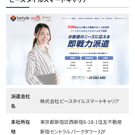
派遣会社
株式会社ビースタイルスマートキャリア
名
本社所在
東京都新宿区西新宿6-18-1住友不動産
地
新宿セントラルパークタワー32F