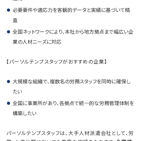
必要要件や適応力を客観的データと実績に基づいて精
査
全国ネットワークにより、本社から地方拠点まで幅広い企
業の人材ニーズに対応
【パーソルテンプスタッフがおすすめの企業】
大規模な組織で、複数名の労務スタッフを同時に確保し
たい
全国に事業所があり、各拠点で統一的な労務管理体制を
構築したい
パーソルテンプスタッフは、大手人材派遣会社として、労