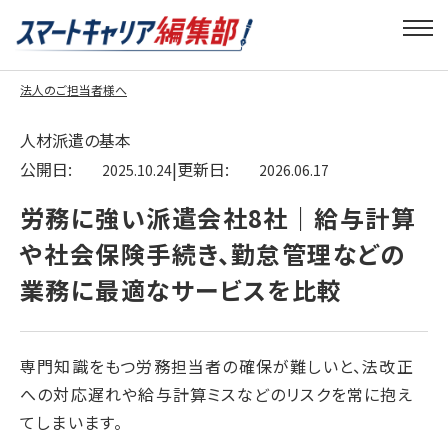
法人のご担当者様へ
人材派遣の基本
公開日:
|
更新日:
2025.10.24
2026.06.17
労務に強い派遣会社8社｜給与計算
や社会保険手続き、勤怠管理などの
業務に最適なサービスを比較
専門知識をもつ労務担当者の確保が難しいと、法改正
への対応遅れや給与計算ミスなどのリスクを常に抱え
てしまいます。