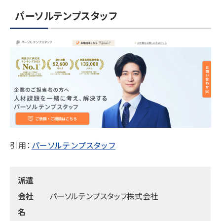
パーソルテンプスタッフ
引用：
パーソルテンプスタッフ
派遣
会社
パーソルテンプスタッフ株式会社
名