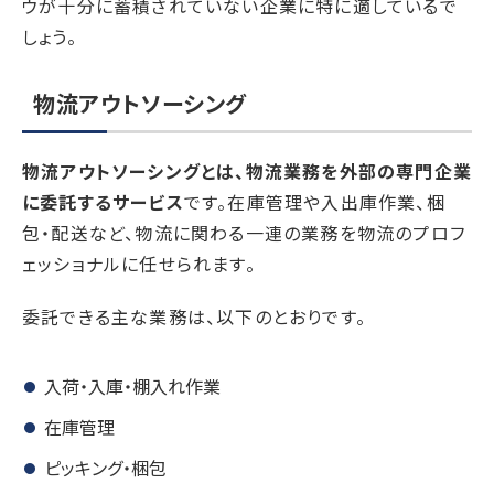
ウが十分に蓄積されていない企業に特に適しているで
しょう。
物流アウトソーシング
物流アウトソーシングとは、物流業務を外部の専門企業
に委託するサービス
です。在庫管理や入出庫作業、梱
包・配送など、物流に関わる一連の業務を物流のプロフ
ェッショナルに任せられます。
委託できる主な業務は、以下のとおりです。
入荷・入庫・棚入れ作業
在庫管理
ピッキング・梱包