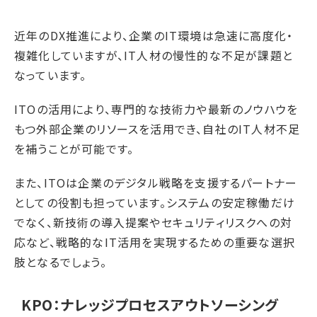
近年のDX推進により、企業のIT環境は急速に高度化・
複雑化していますが、IT人材の慢性的な不足が課題と
なっています。
ITOの活用により、専門的な技術力や最新のノウハウを
もつ外部企業のリソースを活用でき、自社のIT人材不足
を補うことが可能です。
また、ITOは企業のデジタル戦略を支援するパートナー
としての役割も担っています。システムの安定稼働だけ
でなく、新技術の導入提案やセキュリティリスクへの対
応など、戦略的なIT活用を実現するための重要な選択
肢となるでしょう。
KPO：ナレッジプロセスアウトソーシング