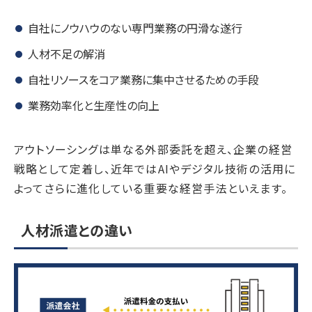
自社にノウハウのない専門業務の円滑な遂行
人材不足の解消
自社リソースをコア業務に集中させるための手段
業務効率化と生産性の向上
アウトソーシングは単なる外部委託を超え、企業の経営
戦略として定着し、近年ではAIやデジタル技術の活用に
よってさらに進化している重要な経営手法といえます。
人材派遣との違い