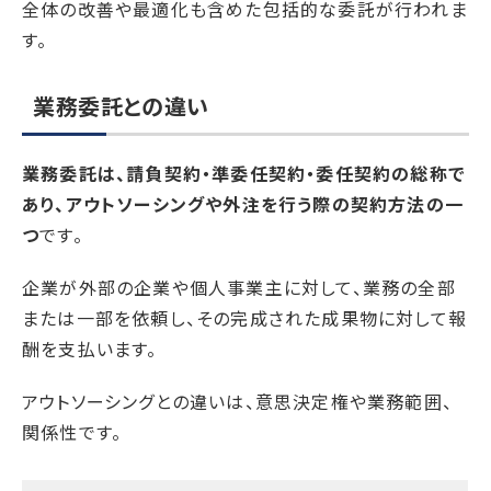
全体の改善や最適化も含めた包括的な委託が行われま
す。
業務委託との違い
業務委託は、請負契約・準委任契約・委任契約の総称で
あり、アウトソーシングや外注を行う際の契約方法の一
つ
です。
企業が外部の企業や個人事業主に対して、業務の全部
または一部を依頼し、その完成された成果物に対して報
酬を支払います。
アウトソーシングとの違いは、意思決定権や業務範囲、
関係性です。