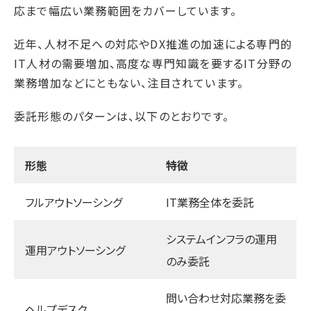
応まで幅広い業務範囲をカバーしています。
近年、人材不足への対応やDX推進の加速による専門的
IT人材の需要増加、高度な専門知識を要するIT分野の
業務増加などにともない、注目されています。
委託形態のパターンは、以下のとおりです。
形態
特徴
フルアウトソーシング
IT業務全体を委託
システムインフラの運用
運用アウトソーシング
のみ委託
問い合わせ対応業務を委
ヘルプデスク