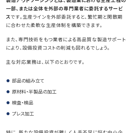
製造アウトソーシングとは、製造業における生産工程の
一部、または全体を外部の専門業者に委託するサービ
ス
です。生産ラインを外部委託すると、繁忙期と閑散期
に合わせた柔軟な生産体制を構築できます。
また、専門技術をもつ業者による高品質な製造サポート
により、設備投資コストの削減も図れるでしょう。
主な対応業務は、以下のとおりです。
部品の組み立て
原材料・半製品の加工
検査・検品
プレス加工
特に、新たな設備投資が難しく人手不足に悩む中小企