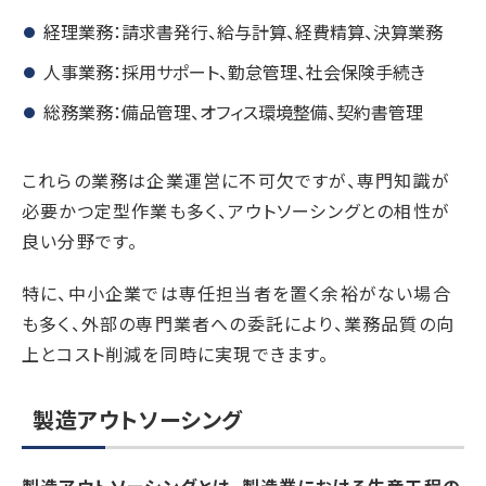
経理業務：請求書発行、給与計算、経費精算、決算業務
人事業務：採用サポート、勤怠管理、社会保険手続き
総務業務：備品管理、オフィス環境整備、契約書管理
これらの業務は企業運営に不可欠ですが、専門知識が
必要かつ定型作業も多く、アウトソーシングとの相性が
良い分野です。
特に、中小企業では専任担当者を置く余裕がない場合
も多く、外部の専門業者への委託により、業務品質の向
上とコスト削減を同時に実現できます。
製造アウトソーシング