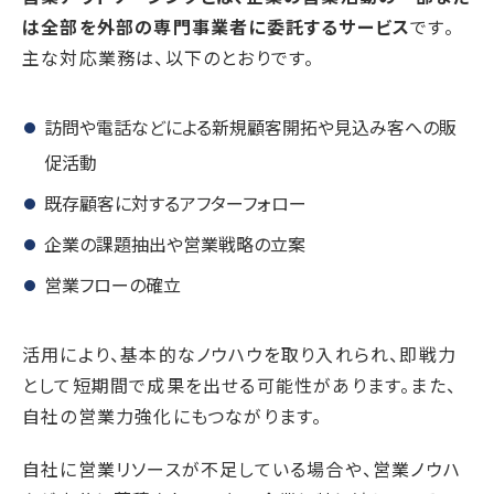
は全部を外部の専門事業者に委託するサービス
です。
主な対応業務は、以下のとおりです。
訪問や電話などによる新規顧客開拓や見込み客への販
促活動
既存顧客に対するアフターフォロー
企業の課題抽出や営業戦略の立案
営業フローの確立
活用により、基本的なノウハウを取り入れられ、即戦力
として短期間で成果を出せる可能性があります。また、
自社の営業力強化にもつながります。
自社に営業リソースが不足している場合や、営業ノウハ