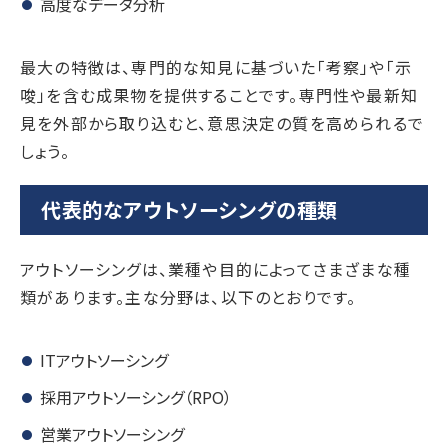
高度なデータ分析
最大の特徴は、専門的な知見に基づいた「考察」や「示
唆」を含む成果物を提供することです。専門性や最新知
見を外部から取り込むと、意思決定の質を高められるで
しょう。
代表的なアウトソーシングの種類
アウトソーシングは、業種や目的によってさまざまな種
類があります。主な分野は、以下のとおりです。
ITアウトソーシング
採用アウトソーシング（RPO）
営業アウトソーシング