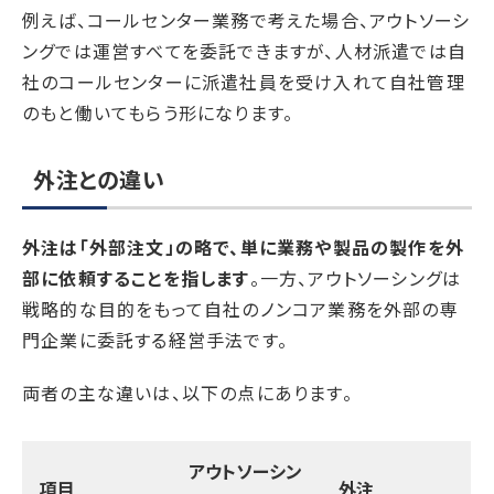
例えば、コールセンター業務で考えた場合、アウトソーシ
ングでは運営すべてを委託できますが、人材派遣では自
社のコールセンターに派遣社員を受け入れて自社管理
のもと働いてもらう形になります。
外注との違い
外注は「外部注文」の略で、単に業務や製品の製作を外
部に依頼することを指します
。一方、アウトソーシングは
戦略的な目的をもって自社のノンコア業務を外部の専
門企業に委託する経営手法です。
両者の主な違いは、以下の点にあります。
アウトソーシン
項目
外注