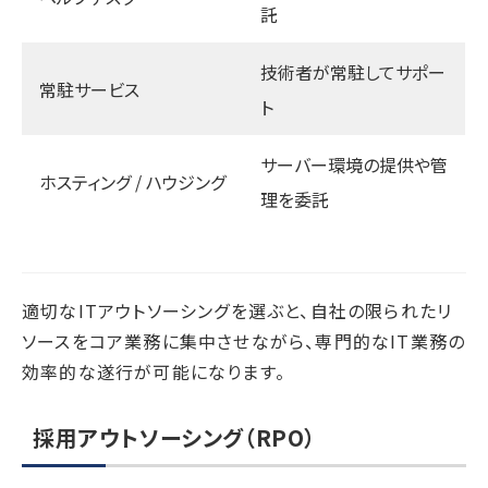
託
技術者が常駐してサポー
常駐サービス
ト
サーバー環境の提供や管
ホスティング / ハウジング
理を委託
適切なITアウトソーシングを選ぶと、自社の限られたリ
ソースをコア業務に集中させながら、専門的なIT業務の
効率的な遂行が可能になります。
採用アウトソーシング（RPO）