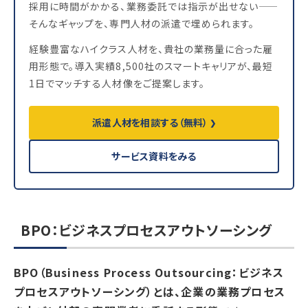
採用に時間がかかる、業務委託では指示が出せない——
そんなギャップを、専門人材の派遣で埋められます。
経験豊富なハイクラス人材を、貴社の業務量に合った雇
用形態で。導入実績8,500社のスマートキャリアが、最短
1日でマッチする人材像をご提案します。
派遣人材を相談する（無料）
サービス資料をみる
BPO：ビジネスプロセスアウトソーシング
BPO（Business Process Outsourcing：ビジネス
プロセスアウトソーシング）とは、企業の業務プロセス