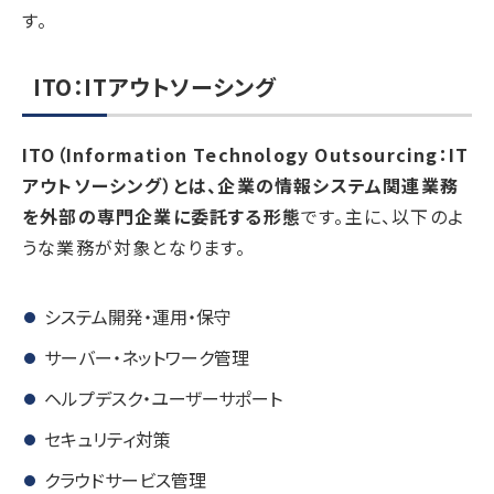
す。
ITO：ITアウトソーシング
ITO（Information Technology Outsourcing：IT
アウトソーシング）とは、企業の情報システム関連業務
を外部の専門企業に委託する形態
です。主に、以下のよ
うな業務が対象となります。
システム開発・運用・保守
サーバー・ネットワーク管理
ヘルプデスク・ユーザーサポート
セキュリティ対策
クラウドサービス管理