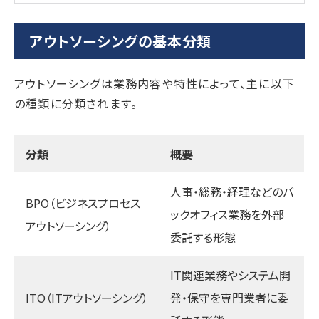
アウトソーシングの基本分類
アウトソーシングは業務内容や特性によって、主に以下
の種類に分類されます。
分類
概要
人事・総務・経理などのバ
BPO（ビジネスプロセス
ックオフィス業務を外部
アウトソーシング）
委託する形態
IT関連業務やシステム開
ITO（ITアウトソーシング）
発・保守を専門業者に委