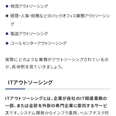
物流アウトソーシング
経理・人事・総務などのバックオフィス業務アウトソーシン
グ
製造アウトソーシング
コールセンターアウトソーシング
実際にどのような業務がアウトソーシングされているの
か、具体例を見ていきましょう。
ITアウトソーシング
ITアウトソーシングとは、企業が自社のIT関連業務の
一部、または全部を外部の専門企業に委託するサービ
ス
です。システム開発からインフラ運用、ヘルプデスク対