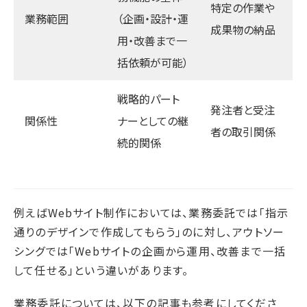
特定の作業や
業務範囲
（企画・設計・運
成果物の納品
用・改善まで一
括依頼が可能）
戦略的パート
発注者と受注
関係性
ナーとしての継
者の取引関係
続的関係
例えばWebサイト制作においては、業務委託では「指示
通りのデザインで作成してもらう」のに対し、アウトソー
シングでは「Webサイトの企画から運用、改善まで一括
して任せる」という違いがあります。
業務委託については、以下の記事も参考にしてくださ