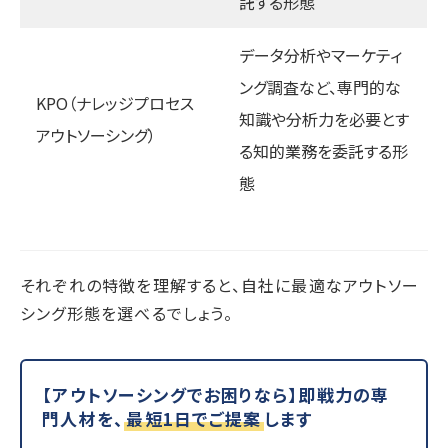
託する形態
データ分析やマーケティ
ング調査など、専門的な
KPO（ナレッジプロセス
知識や分析力を必要とす
アウトソーシング）
る知的業務を委託する形
態
それぞれの特徴を理解すると、自社に最適なアウトソー
シング形態を選べるでしょう。
【アウトソーシングでお困りなら】即戦力の専
門人材を、
最短1日でご提案
します