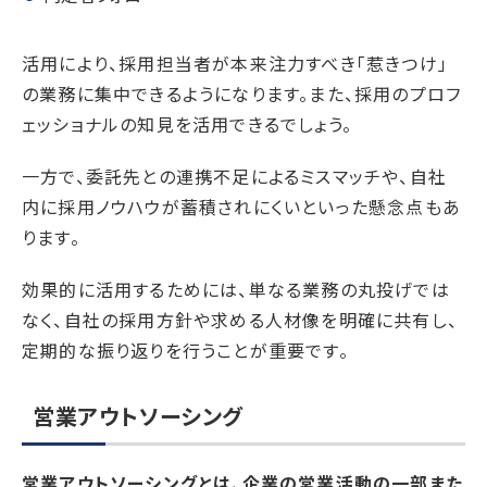
活用により、採用担当者が本来注力すべき「惹きつけ」
の業務に集中できるようになります。また、採用のプロフ
ェッショナルの知見を活用できるでしょう。
一方で、委託先との連携不足によるミスマッチや、自社
内に採用ノウハウが蓄積されにくいといった懸念点もあ
ります。
効果的に活用するためには、単なる業務の丸投げでは
なく、自社の採用方針や求める人材像を明確に共有し、
定期的な振り返りを行うことが重要です。
営業アウトソーシング
営業アウトソーシングとは、企業の営業活動の一部また