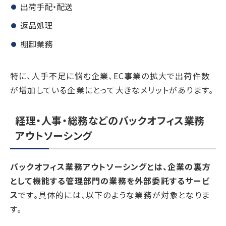
出荷手配・配送
返品処理
棚卸業務
特に、人手不足に悩む企業、EC事業の拡大で出荷件数
が増加している企業にとって大きなメリットがあります。
経理・人事・総務などのバックオフィス業務
アウトソーシング
バックオフィス業務アウトソーシングとは、企業の裏方
として機能する管理部門の業務を外部委託するサービ
ス
です。具体的には、以下のような業務が対象となりま
す。