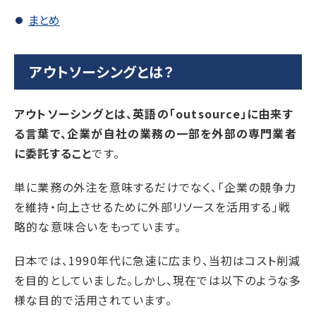
まとめ
アウトソーシングとは？
アウトソーシングとは、英語の「outsource」に由来す
る言葉で、企業が自社の業務の一部を外部の専門業者
に委託すること
です。
単に業務の外注を意味するだけでなく、「企業の競争力
を維持・向上させるために外部リソースを活用する」戦
略的な意味合いをもっています。
日本では、1990年代に急速に広まり、当初はコスト削減
を目的としていました。しかし、現在では以下のような多
様な目的で活用されています。