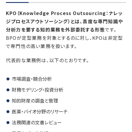
KPO（Knowledge Process Outsourcing：ナレッ
ジプロセスアウトソーシング）とは、高度な専門知識や
分析力を要する知的業務を外部委託する形態
です。
BPOが定型業務を対象とするのに対し、KPOは非定型
で専門性の高い業務を扱います。
代表的な業務例は、以下のとおりです。
市場調査・競合分析
財務モデリング・投資分析
知的財産の調査と管理
医薬・バイオ分野のリサーチ
法務関連の文書レビュー