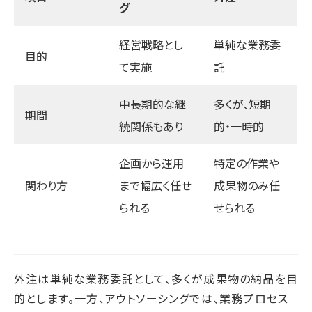
グ
経営戦略とし
単純な業務委
目的
て実施
託
中長期的な継
多くが、短期
期間
続関係もあり
的・一時的
企画から運用
特定の作業や
関わり方
まで幅広く任せ
成果物のみ任
られる
せられる
外注は単純な業務委託として、多くが成果物の納品を目
的とします。一方、アウトソーシングでは、業務プロセス