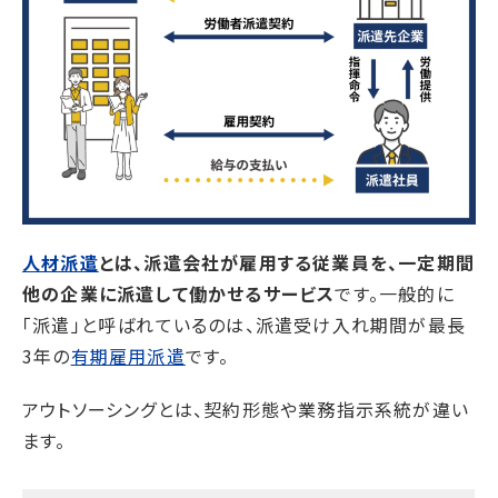
人材派遣
とは、派遣会社が雇用する従業員を、一定期間
他の企業に派遣して働かせるサービス
です。一般的に
「派遣」と呼ばれているのは、派遣受け入れ期間が最長
3年の
有期雇用派遣
です。
アウトソーシングとは、契約形態や業務指示系統が違い
ます。