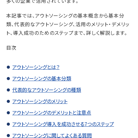
多くの企業で活用されています。
本記事では、アウトソーシングの基本概念から基本分
類、代表的なアウトソーシング、活用のメリット・デメリッ
ト、導入成功のためのステップまで、詳しく解説します。
目次
アウトソーシングとは？
アウトソーシングの基本分類
代表的なアウトソーシングの種類
アウトソーシングのメリット
アウトソーシングのデメリットと注意点
アウトソーシング導入を成功させる7つのステップ
アウトソーシングに関してよくある質問