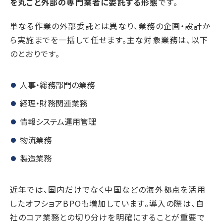
を丸ごと外部の専門業者に委託する形態
です。
単なる作業の外部委託とは異なり、業務の企画・設計か
ら実施までを一括して任せます。主な対象業務は、以下
のとおりです。
人事・総務部門の業務
経理・財務関連業務
情報システム運用管理
物流業務
製造業務
近年では、国内だけでなく中国などの海外拠点を活用
したオフショアBPOも増加しています。導入の際は、自
社のコア業務との切り分けを明確にすることが重要で