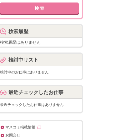
検索履歴
検索履歴はありません
検討中リスト
検討中のお仕事はありません
最近チェックしたお仕事
最近チェックしたお仕事はありません
マスコミ掲載情報
お問合せ