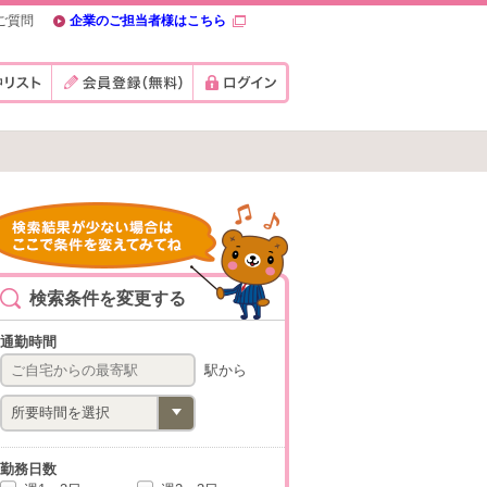
ご質問
企業のご担当者様はこちら
検索条件を変更する
通勤時間
駅から
勤務日数