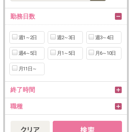
職種
こだわり検索
路線から探す
条件から探す