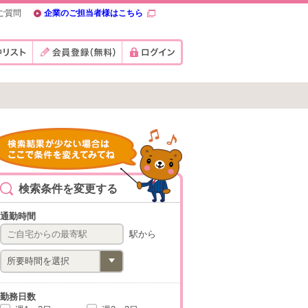
ご質問
企業のご担当者様はこちら
検索条件を変更する
通勤時間
駅から
勤務日数