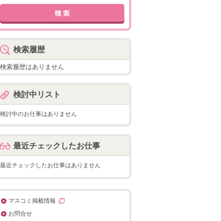
検索履歴
検索履歴はありません
検討中リスト
検討中のお仕事はありません
最近チェックしたお仕事
最近チェックしたお仕事はありません
マスコミ掲載情報
お問合せ