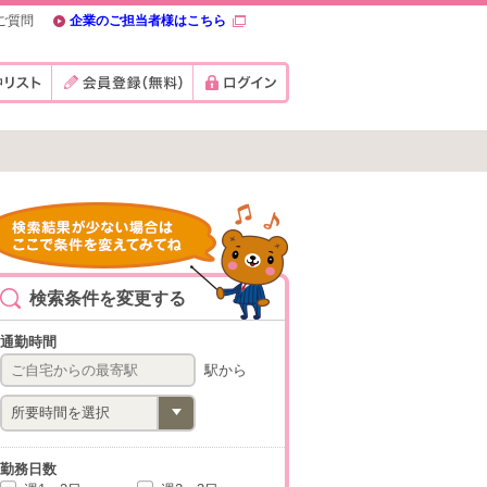
ご質問
企業のご担当者様はこちら
検索条件を変更する
通勤時間
駅から
勤務日数