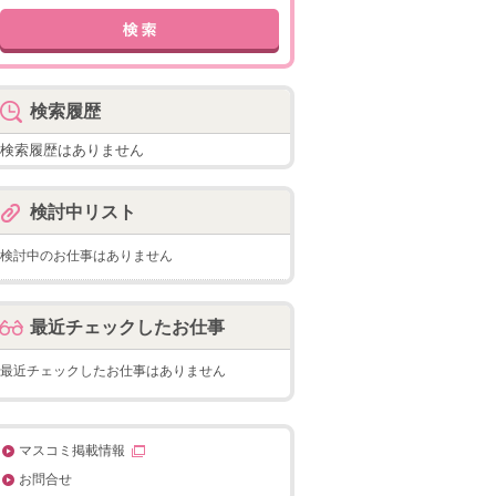
検索履歴
検索履歴はありません
検討中リスト
検討中のお仕事はありません
最近チェックしたお仕事
最近チェックしたお仕事はありません
マスコミ掲載情報
お問合せ