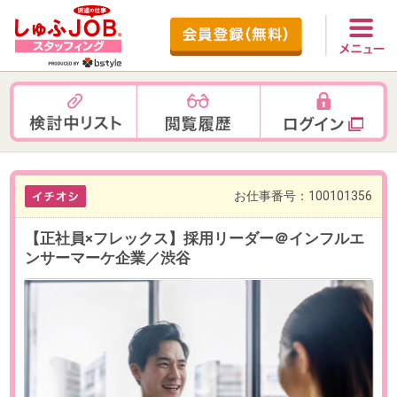
お仕事番号：100101356
【正社員×フレックス】採用リーダー＠インフルエ
ンサーマーケ企業／渋谷