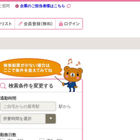
ご質問
企業のご担当者様はこちら
検索条件を変更する
通勤時間
駅から
勤務日数