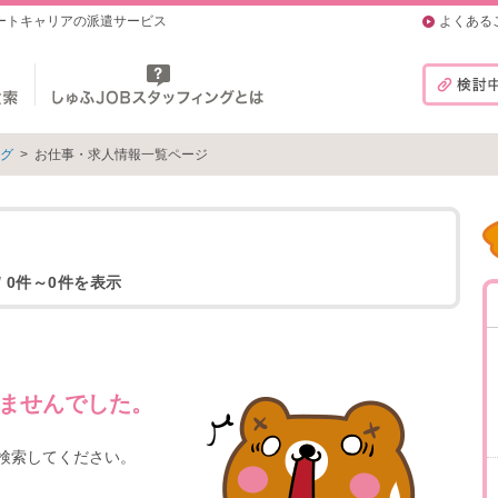
マートキャリアの派遣サービス
よくある
ング
>
お仕事・求人情報一覧ページ
/ 0件～0件を表示
ませんでした。
検索してください。