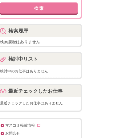
検索履歴
検索履歴はありません
検討中リスト
検討中のお仕事はありません
最近チェックしたお仕事
最近チェックしたお仕事はありません
マスコミ掲載情報
お問合せ