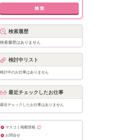
検索履歴
検索履歴はありません
検討中リスト
検討中のお仕事はありません
最近チェックしたお仕事
最近チェックしたお仕事はありません
マスコミ掲載情報
お問合せ