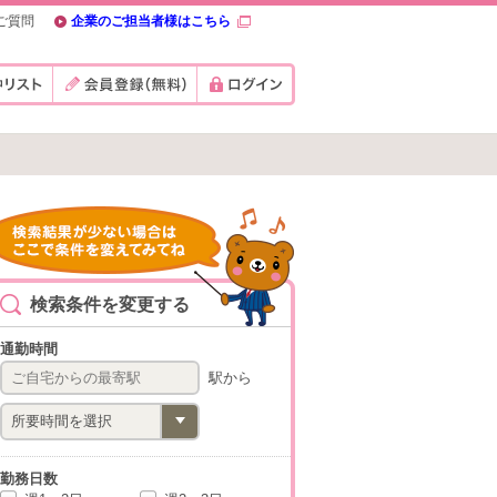
ご質問
企業のご担当者様はこちら
検索条件を変更する
通勤時間
駅から
勤務日数