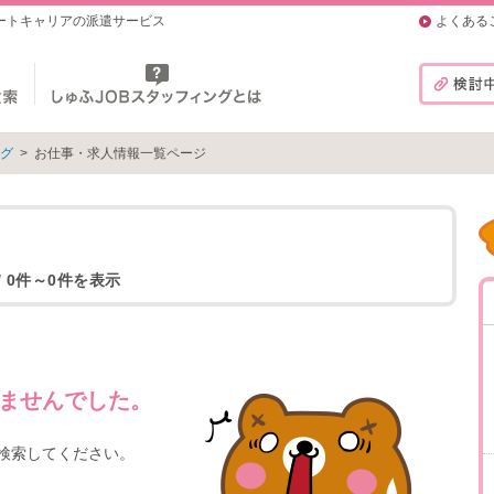
マートキャリアの派遣サービス
よくある
ング
>
お仕事・求人情報一覧ページ
/ 0件～0件を表示
ませんでした。
検索してください。