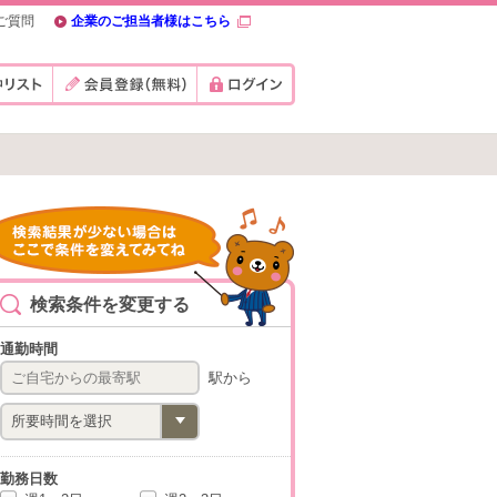
ご質問
企業のご担当者様はこちら
検索条件を変更する
通勤時間
駅から
勤務日数