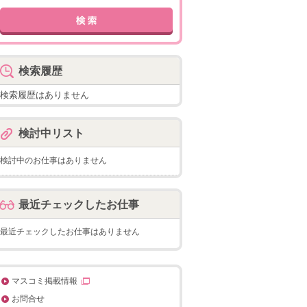
検索履歴
検索履歴はありません
検討中リスト
検討中のお仕事はありません
最近チェックしたお仕事
最近チェックしたお仕事はありません
マスコミ掲載情報
お問合せ