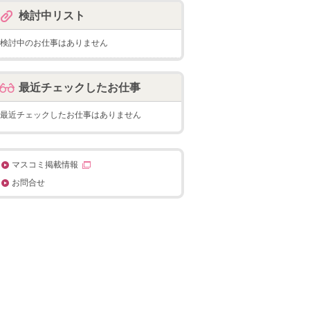
検討中リスト
検討中のお仕事はありません
最近チェックしたお仕事
最近チェックしたお仕事はありません
マスコミ掲載情報
お問合せ