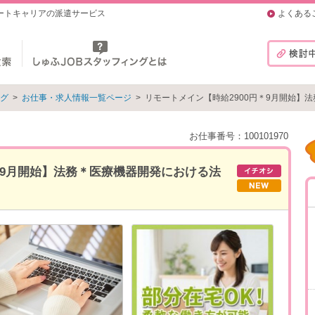
マートキャリアの派遣サービス
よくある
ング
>
お仕事・求人情報一覧ページ
>
リモートメイン【時給2900円＊9月開始】
お仕事番号：100101970
＊9月開始】法務＊医療機器開発における法