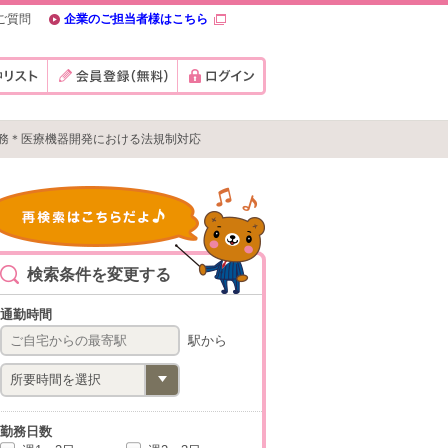
ご質問
企業のご担当者様はこちら
法務＊医療機器開発における法規制対応
検索条件を変更する
通勤時間
駅から
勤務日数