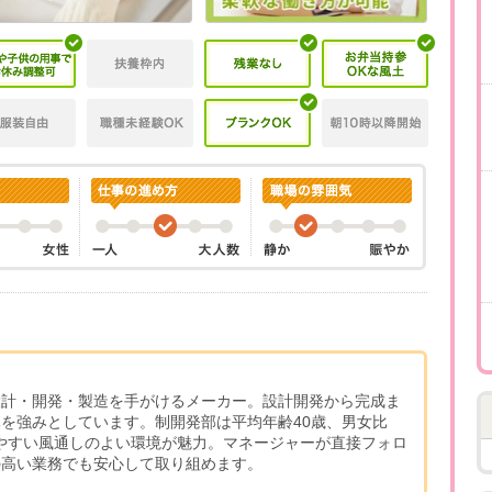
設計・開発・製造を手がけるメーカー。設計開発から完成ま
を強みとしています。制開発部は平均年齢40歳、男女比
しやすい風通しのよい環境が魅力。マネージャーが直接フォロ
の高い業務でも安心して取り組めます。