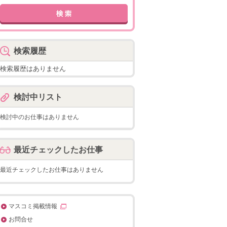
検索履歴
検索履歴はありません
検討中リスト
検討中のお仕事はありません
最近チェックしたお仕事
最近チェックしたお仕事はありません
マスコミ掲載情報
お問合せ