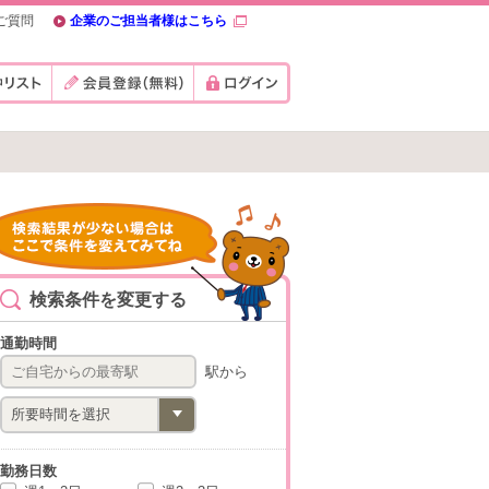
ご質問
企業のご担当者様はこちら
検索条件を変更する
通勤時間
駅から
勤務日数