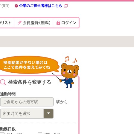
ご質問
企業のご担当者様はこちら
検索条件を変更する
通勤時間
駅から
勤務日数