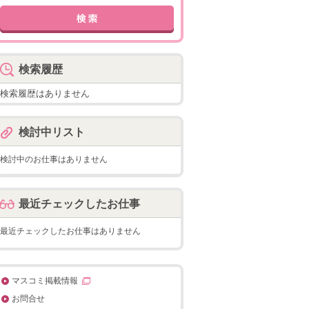
検索履歴
検索履歴はありません
検討中リスト
検討中のお仕事はありません
最近チェックしたお仕事
最近チェックしたお仕事はありません
マスコミ掲載情報
お問合せ