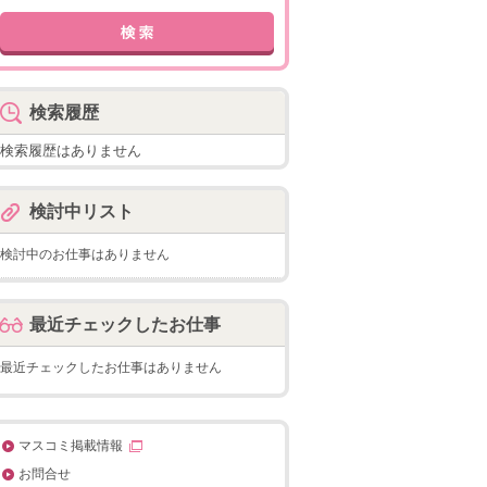
検索履歴
検索履歴はありません
検討中リスト
検討中のお仕事はありません
最近チェックしたお仕事
最近チェックしたお仕事はありません
マスコミ掲載情報
お問合せ