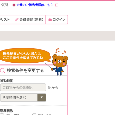
ご質問
企業のご担当者様はこちら
検索条件を変更する
通勤時間
駅から
勤務日数