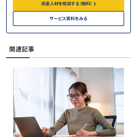
派遣人材を相談する（無料）
サービス資料をみる
関連記事