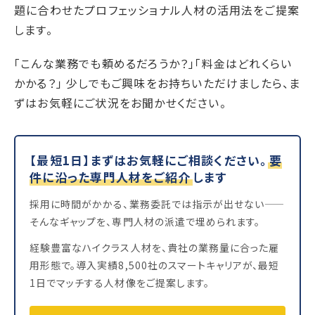
題に合わせたプロフェッショナル人材の活用法をご提案
します。
「こんな業務でも頼めるだろうか？」「料金はどれくらい
かかる？」 少しでもご興味をお持ちいただけましたら、ま
ずはお気軽にご状況をお聞かせください。
【最短1日】まずはお気軽にご相談ください。
要
件に沿った専門人材をご紹介
します
採用に時間がかかる、業務委託では指示が出せない——
そんなギャップを、専門人材の派遣で埋められます。
経験豊富なハイクラス人材を、貴社の業務量に合った雇
用形態で。導入実績8,500社のスマートキャリアが、最短
1日でマッチする人材像をご提案します。