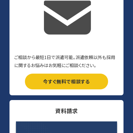
ご相談から最短1日で派遣可能。派遣依頼以外も採用
に関するお悩みはお気軽にご相談ください。
今すぐ無料で相談する
資料請求