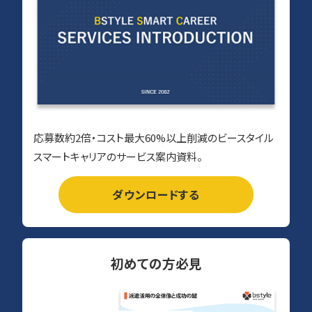
応募数約2倍・コスト最大60%以上削減のビースタイル
スマートキャリアのサービス案内資料。
ダウンロードする
初めての方必見