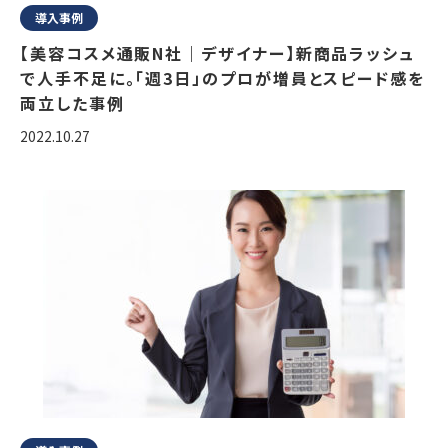
導入事例
【美容コスメ通販N社｜デザイナー】新商品ラッシュ
で人手不足に。「週3日」のプロが増員とスピード感を
両立した事例
2022.10.27