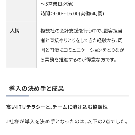
～5営業日必須）
時間：
9:00〜16:00(実働6時間)
人柄
複数社の会計支援を行う中で、顧客担当
者と直接やりとりをしてきた経験から、周
囲と円滑にコミュニケーションをとりなが
ら業務を推進するのが得意な方です。
導入の決め手と成果
高いITリテラシーと、チームに溶け込む協調性
J社様が導入を決め手となったのは、以下の2点でした。