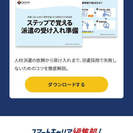
人材派遣の依頼から受け入れまで、派遣採用で失敗し
ないためのコツを徹底解説。
ダウンロードする