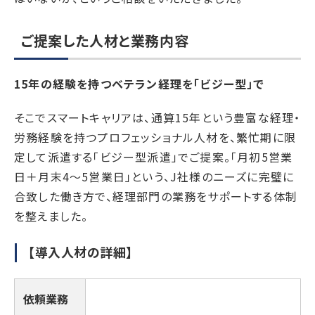
ご提案した人材と業務内容
15年の経験を持つベテラン経理を「ビジー型」で
そこでスマートキャリアは、通算15年という豊富な経理・
労務経験を持つプロフェッショナル人材を、繁忙期に限
定して派遣する「ビジー型派遣」でご提案。「月初5営業
日＋月末4～5営業日」という、J社様のニーズに完璧に
合致した働き方で、経理部門の業務をサポートする体制
を整えました。
【導入人材の詳細】
依頼業務