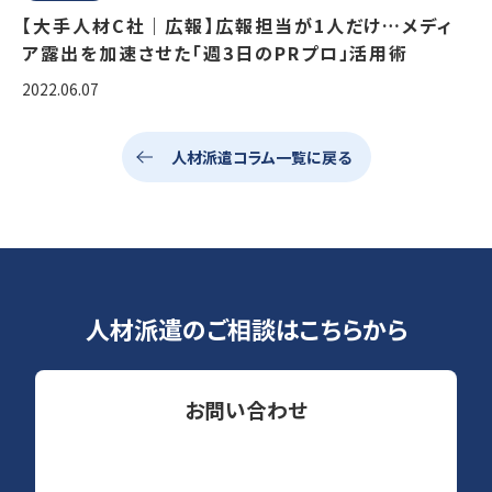
【大手人材C社｜広報】広報担当が1人だけ…メディ
ア露出を加速させた「週3日のPRプロ」活用術
2022.06.07
人材派遣コラム一覧に戻る
人材派遣のご相談はこちらから
お問い合わせ