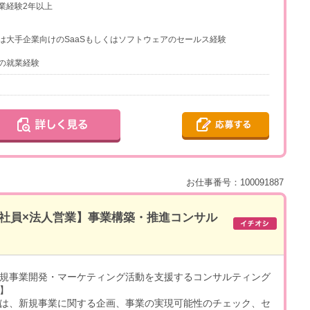
業経験2年以上
は大手企業向けのSaaSもしくはソフトウェアのセールス経験
の就業経験
お仕事番号：100091887
正社員×法人営業】事業構築・推進コンサル
規事業開発・マーケティング活動を支援するコンサルティング
】
は、新規事業に関する企画、事業の実現可能性のチェック、セ