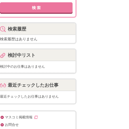
検索履歴
検索履歴はありません
検討中リスト
検討中のお仕事はありません
最近チェックしたお仕事
最近チェックしたお仕事はありません
マスコミ掲載情報
お問合せ