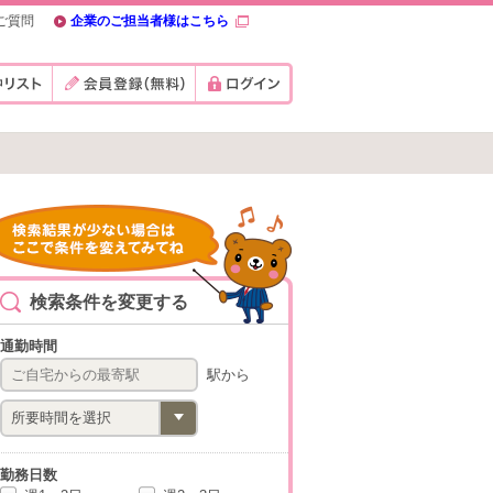
ご質問
企業のご担当者様はこちら
検索条件を変更する
通勤時間
駅から
勤務日数