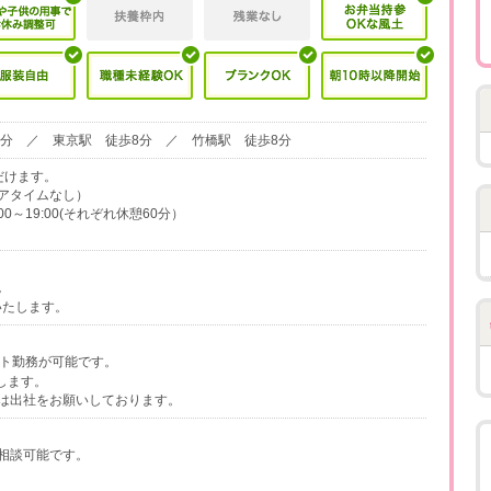
1分 ／ 東京駅 徒歩8分 ／ 竹橋駅 徒歩8分
だけます。
アタイムなし）
:00～19:00(それぞれ休憩60分）
。
いたします。
ート勤務が可能です。
します。
は出社をお願いしております。
相談可能です。