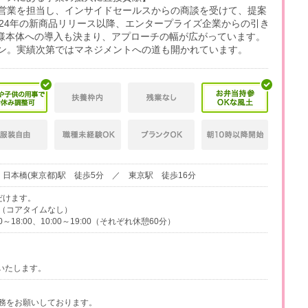
営業を担当し、インサイドセールスからの商談を受けて、提案
024年の新商品リリース以降、エンタープライズ企業からの引き
社様本体への導入も決まり、アプローチの幅が広がっています。
ン。実績次第ではマネジメントへの道も開かれています。
日本橋(東京都)駅 徒歩5分 ／ 東京駅 徒歩16分
だけます。
（コアタイムなし）
00～18:00、10:00～19:00（それぞれ休憩60分）
いたします。
務をお願いしております。