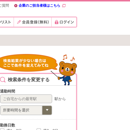
ご質問
企業のご担当者様はこちら
検索条件を変更する
通勤時間
駅から
勤務日数