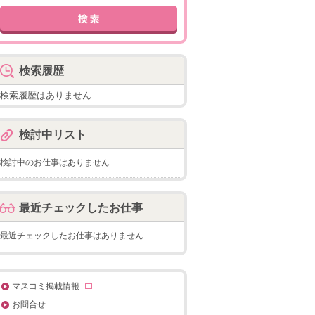
検索履歴
検索履歴はありません
検討中リスト
検討中のお仕事はありません
最近チェックしたお仕事
最近チェックしたお仕事はありません
マスコミ掲載情報
お問合せ