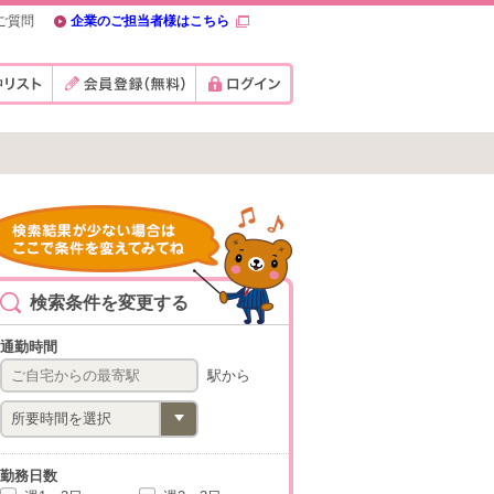
ご質問
企業のご担当者様はこちら
検索条件を変更する
通勤時間
駅から
勤務日数