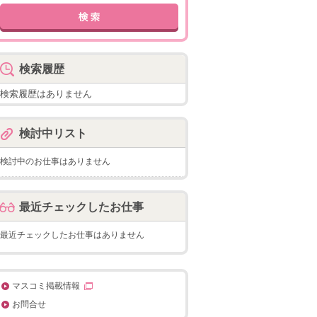
検索履歴
検索履歴はありません
検討中リスト
検討中のお仕事はありません
最近チェックしたお仕事
最近チェックしたお仕事はありません
マスコミ掲載情報
お問合せ